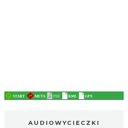
AUDIOWYCIECZKI