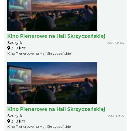
Kino Plenerowe na Hali Skrzyczeńskiej
Szczyrk
2026-08-08
3.10 km
Kino Plenerowe na Hali Skrzyczeńskiej
Kino Plenerowe na Hali Skrzyczeńskiej
Szczyrk
2026-08-15
3.10 km
Kino Plenerowe na Hali Skrzyczeńskiej