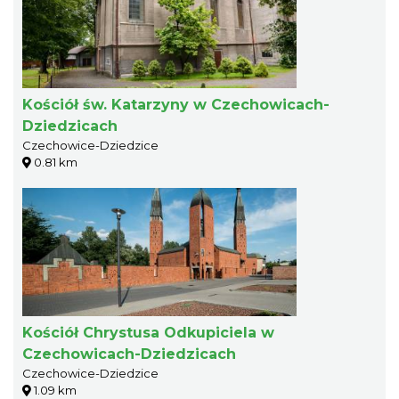
Kościół św. Katarzyny w Czechowicach-
Dziedzicach
Czechowice-Dziedzice
0.81 km
Kościół Chrystusa Odkupiciela w
Czechowicach-Dziedzicach
Czechowice-Dziedzice
1.09 km