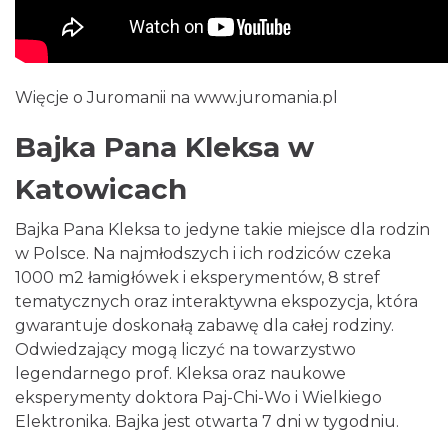
Więcje o Juromanii na
www.juromania.pl
Bajka Pana Kleksa w
Katowicach
Bajka Pana Kleksa to jedyne takie miejsce dla rodzin
w Polsce. Na najmłodszych i ich rodziców czeka
1000 m2 łamigłówek i eksperymentów, 8 stref
tematycznych oraz interaktywna ekspozycja, która
gwarantuje doskonałą zabawę dla całej rodziny.
Odwiedzający mogą liczyć na towarzystwo
legendarnego prof. Kleksa oraz naukowe
eksperymenty doktora Paj-Chi-Wo i Wielkiego
Elektronika. Bajka jest otwarta 7 dni w tygodniu.