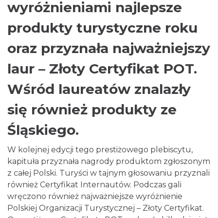
wyróżnieniami najlepsze
produkty turystyczne roku
oraz przyznała najważniejszy
laur – Złoty Certyfikat POT.
Wśród laureatów znalazły
się również produkty ze
Śląskiego.
W kolejnej edycji tego prestiżowego plebiscytu,
kapituła przyznała nagrody produktom zgłoszonym
z całej Polski. Turyści w tajnym głosowaniu przyznali
również Certyfikat Internautów. Podczas gali
wręczono również najważniejsze wyróżnienie
Polskiej Organizacji Turystycznej – Złoty Certyfikat.