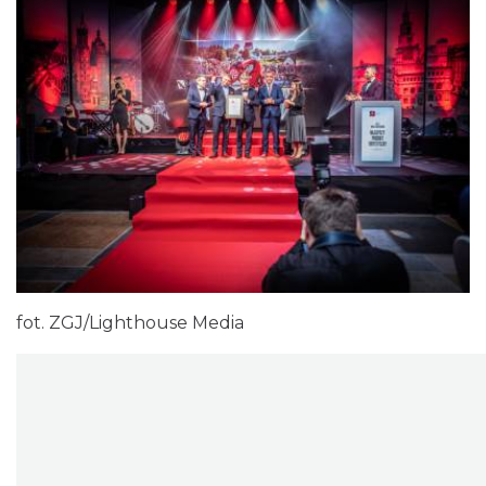
fot. ZGJ/Lighthouse Media