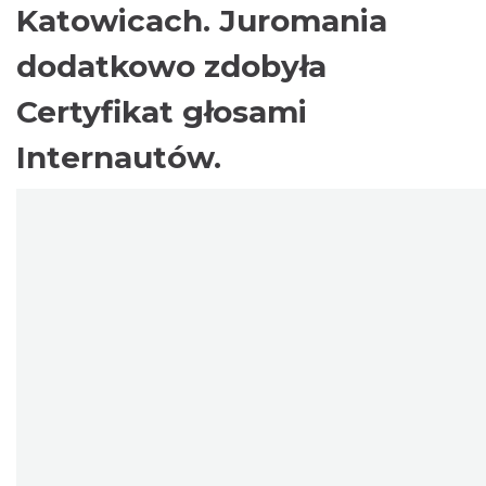
Katowicach. Juromania
dodatkowo zdobyła
Certyfikat głosami
Internautów.