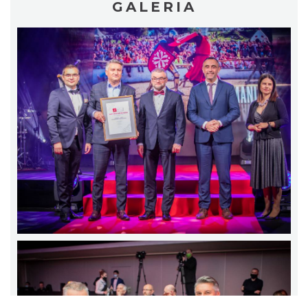
GALERIA