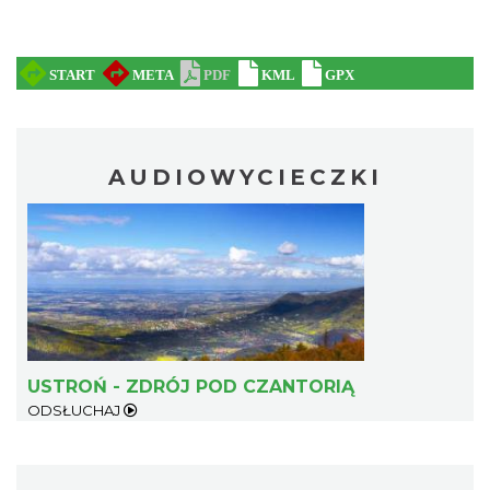
AUDIOWYCIECZKI
USTROŃ - ZDRÓJ POD CZANTORIĄ
ODSŁUCHAJ