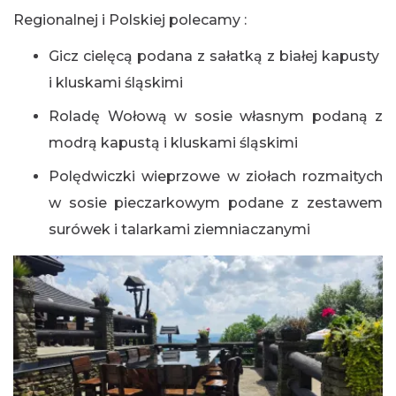
Regionalnej i Polskiej polecamy :
Gicz cielęcą podana z sałatką z białej kapusty
i kluskami śląskimi
Roladę Wołową w sosie własnym podaną z
modrą kapustą i kluskami śląskimi
Polędwiczki wieprzowe w ziołach rozmaitych
w sosie pieczarkowym podane z zestawem
surówek i talarkami ziemniaczanymi