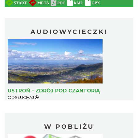
AUDIOWYCIECZKI
USTROŃ - ZDRÓJ POD CZANTORIĄ
ODSŁUCHAJ
W POBLIŻU