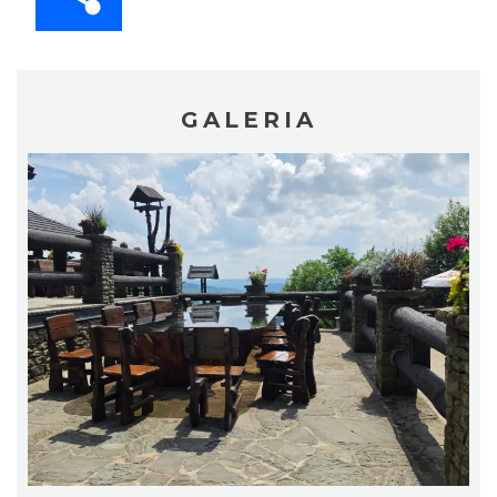
GALERIA