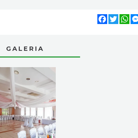
Facebook
Twitter
Wh
GALERIA