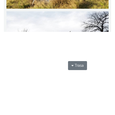
Trasa