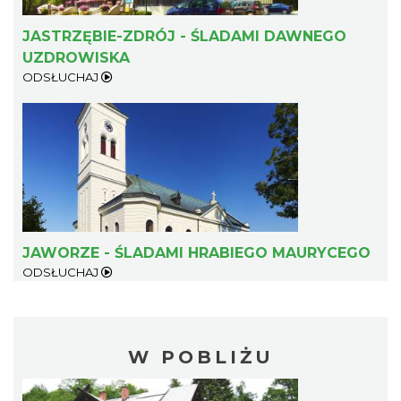
JASTRZĘBIE-ZDRÓJ - ŚLADAMI DAWNEGO
UZDROWISKA
ODSŁUCHAJ
JAWORZE - ŚLADAMI HRABIEGO MAURYCEGO
ODSŁUCHAJ
W POBLIŻU