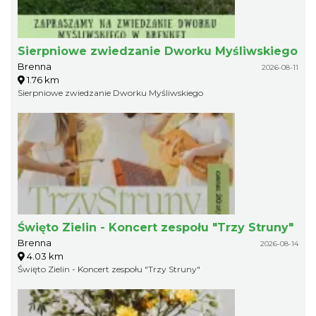
Sierpniowe zwiedzanie Dworku Myśliwskiego
Brenna
2026-08-11
1.76 km
Sierpniowe zwiedzanie Dworku Myśliwskiego
Święto Zielin - Koncert zespołu "Trzy Struny"
Brenna
2026-08-14
4.03 km
Święto Zielin - Koncert zespołu "Trzy Struny"