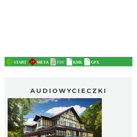
AUDIOWYCIECZKI