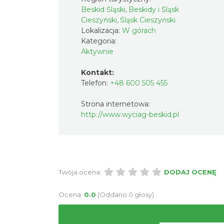
Beskid Śląski, Beskidy i Śląsk
Cieszyński, Śląsk Cieszyński
Lokalizacja:
W górach
Kategoria:
Aktywnie
Kontakt:
Telefon:
+48 600 505 455
Strona internetowa:
http://www.wyciag-beskid.pl
Twoja ocena:
DODAJ OCENĘ
Ocena:
0.0
(Oddano 0 głosy)