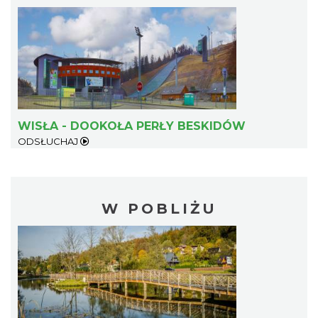
WISŁA - DOOKOŁA PERŁY BESKIDÓW
ODSŁUCHAJ
W POBLIŻU