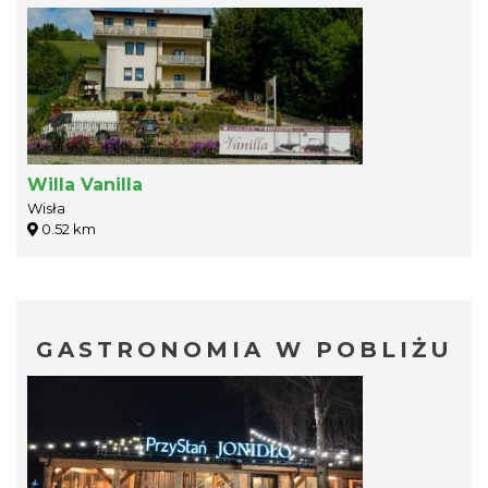
Willa Vanilla
Wisła
0.52 km
GASTRONOMIA W POBLIŻU