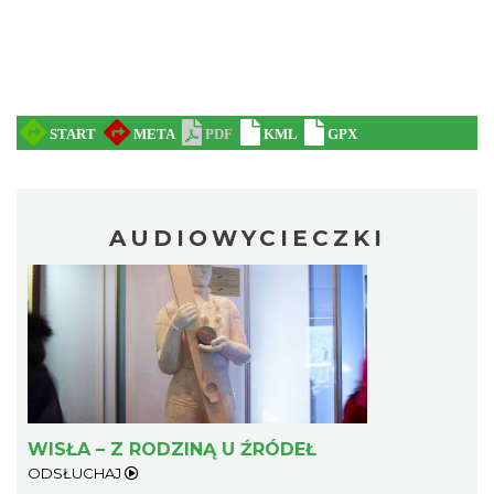
AUDIOWYCIECZKI
WISŁA – Z RODZINĄ U ŹRÓDEŁ
ODSŁUCHAJ