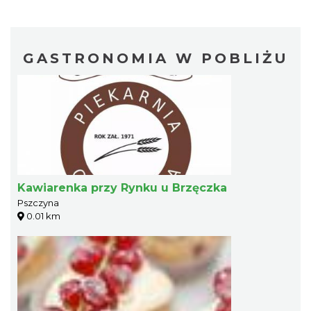
GASTRONOMIA W POBLIŻU
Kawiarenka przy Rynku u Brzęczka
Pszczyna
0.01 km