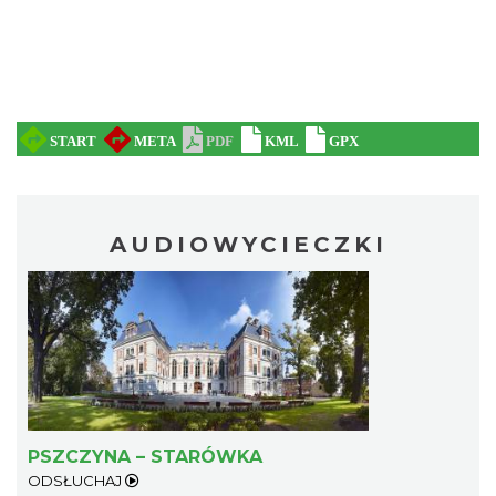
AUDIOWYCIECZKI
PSZCZYNA – STARÓWKA
ODSŁUCHAJ