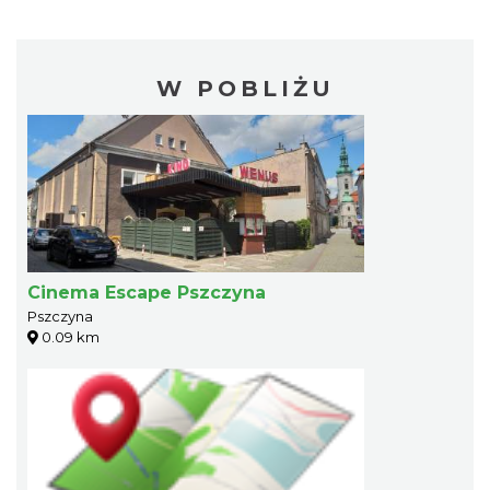
W POBLIŻU
Cinema Escape Pszczyna
Pszczyna
0.09 km