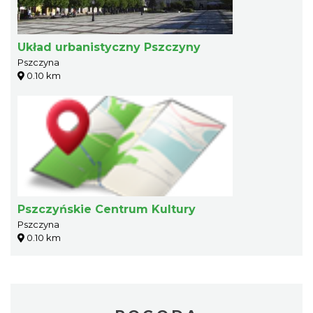
Układ urbanistyczny Pszczyny
Pszczyna
0.10 km
Pszczyńskie Centrum Kultury
Pszczyna
0.10 km