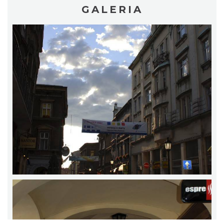
GALERIA