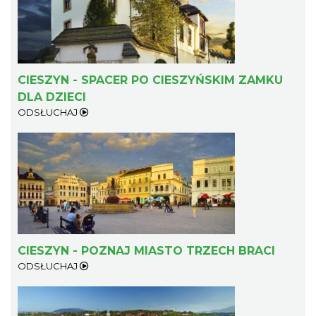
CIESZYN - SPACER PO CIESZYŃSKIM ZAMKU
DLA DZIECI
ODSŁUCHAJ
CIESZYN - POZNAJ MIASTO TRZECH BRACI
ODSŁUCHAJ