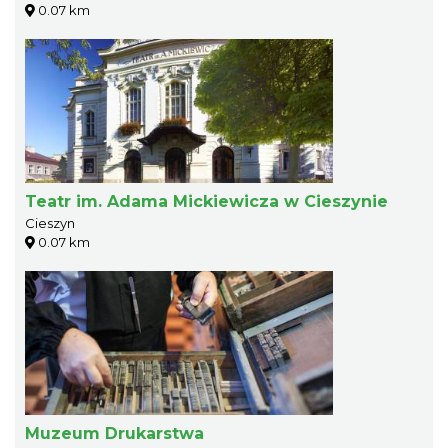
0.07 km
Teatr im. Adama Mickiewicza w Cieszynie
Cieszyn
0.07 km
Muzeum Drukarstwa