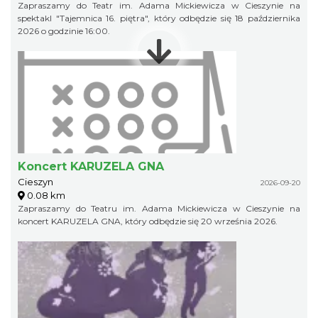
Zapraszamy do Teatr im. Adama Mickiewicza w Cieszynie na
spektakl "Tajemnica 16. piętra", który odbędzie się 18 października
2026 o godzinie 16:00.
Koncert KARUZELA GNA
Cieszyn
2026-09-20
0.08 km
Zapraszamy do Teatru im. Adama Mickiewicza w Cieszynie na
koncert KARUZELA GNA, który odbędzie się 20 września 2026.