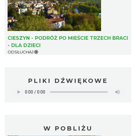
CIESZYN - PODRÓŻ PO MIEŚCIE TRZECH BRACI
- DLA DZIECI
ODSŁUCHAJ
PLIKI DŹWIĘKOWE
W POBLIŻU