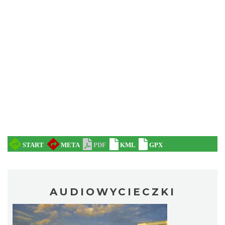
AUDIOWYCIECZKI