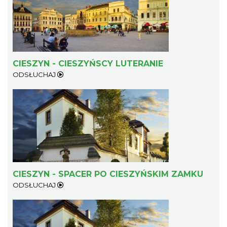
CIESZYN - CIESZYŃSCY LUTERANIE
ODSŁUCHAJ
CIESZYN - SPACER PO CIESZYŃSKIM ZAMKU
ODSŁUCHAJ