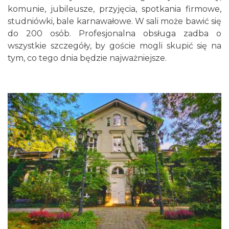
komunie, jubileusze, przyjęcia, spotkania firmowe,
studniówki, bale karnawałowe. W sali może bawić się
do 200 osób. Profesjonalna obsługa zadba o
wszystkie szczegóły, by goście mogli skupić się na
tym, co tego dnia będzie najważniejsze.