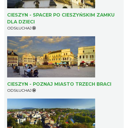
CIESZYN - SPACER PO CIESZYŃSKIM ZAMKU
DLA DZIECI
ODSŁUCHAJ
CIESZYN - POZNAJ MIASTO TRZECH BRACI
ODSŁUCHAJ