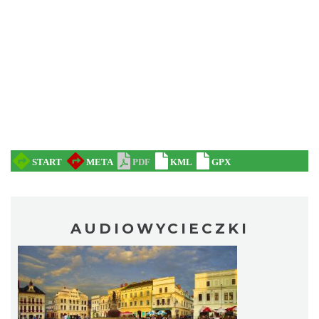
AUDIOWYCIECZKI