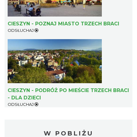
CIESZYN - POZNAJ MIASTO TRZECH BRACI
ODSŁUCHAJ
CIESZYN - PODRÓŻ PO MIEŚCIE TRZECH BRACI
- DLA DZIECI
ODSŁUCHAJ
W POBLIŻU