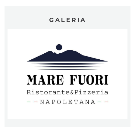
GALERIA