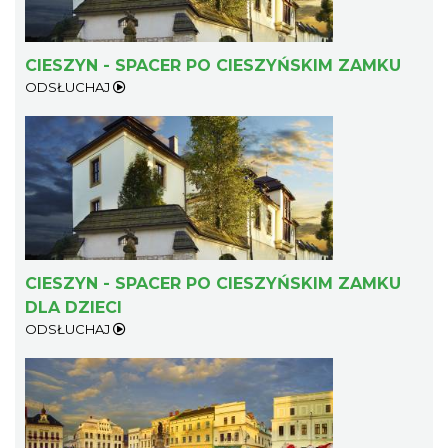
CIESZYN - SPACER PO CIESZYŃSKIM ZAMKU
ODSŁUCHAJ
CIESZYN - SPACER PO CIESZYŃSKIM ZAMKU
DLA DZIECI
ODSŁUCHAJ