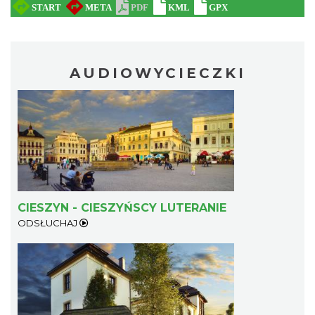
AUDIOWYCIECZKI
CIESZYN - CIESZYŃSCY LUTERANIE
ODSŁUCHAJ