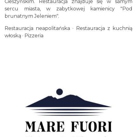
Cieszyńskim. Restauracja znajduje się w samym
sercu miasta, w zabytkowej kamienicy "Pod
brunatnym Jeleniem".
Restauracja neapolitańska · Restauracja z kuchnią
włoską · Pizzeria