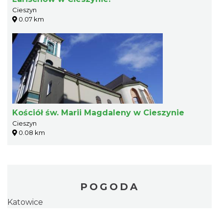
Cieszyn
0.07 km
Kościół św. Marii Magdaleny w Cieszynie
Cieszyn
0.08 km
POGODA
Katowice