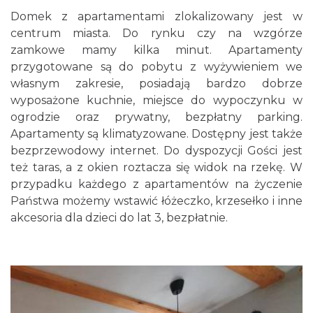
Domek z apartamentami zlokalizowany jest w
centrum miasta. Do rynku czy na wzgórze
zamkowe mamy kilka minut. Apartamenty
przygotowane są do pobytu z wyżywieniem we
własnym zakresie, posiadają bardzo dobrze
wyposażone kuchnie, miejsce do wypoczynku w
ogrodzie oraz prywatny, bezpłatny parking.
Apartamenty są klimatyzowane. Dostępny jest także
bezprzewodowy internet. Do dyspozycji Gości jest
też taras, a z okien roztacza się widok na rzekę. W
przypadku każdego z apartamentów na życzenie
Państwa możemy wstawić łóżeczko, krzesełko i inne
akcesoria dla dzieci do lat 3, bezpłatnie.