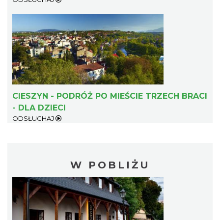
CIESZYN - PODRÓŻ PO MIEŚCIE TRZECH BRACI
- DLA DZIECI
ODSŁUCHAJ
W POBLIŻU