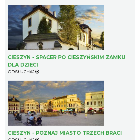
CIESZYN - SPACER PO CIESZYŃSKIM ZAMKU
DLA DZIECI
ODSŁUCHAJ
CIESZYN - POZNAJ MIASTO TRZECH BRACI
ODSŁUCHAJ