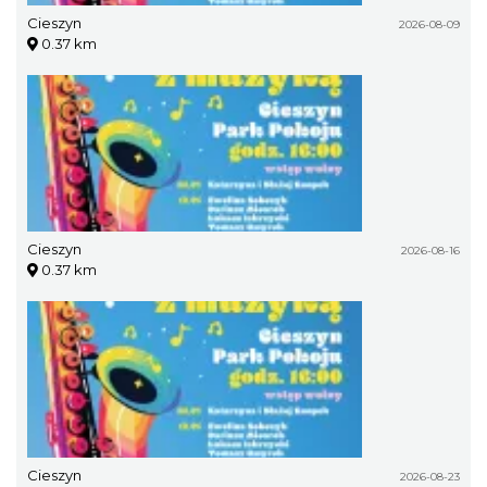
Cieszyn
2026-08-09
0.37 km
Cieszyn
2026-08-16
0.37 km
Cieszyn
2026-08-23