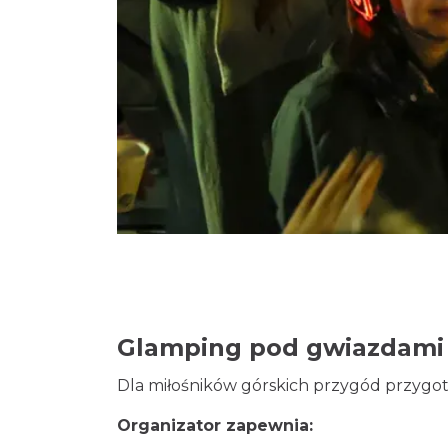
Glamping pod gwiazdami
Dla miłośników górskich przygód przygo
Organizator zapewnia: