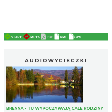
AUDIOWYCIECZKI
BRENNA - TU WYPOCZYWAJĄ CAŁE RODZINY