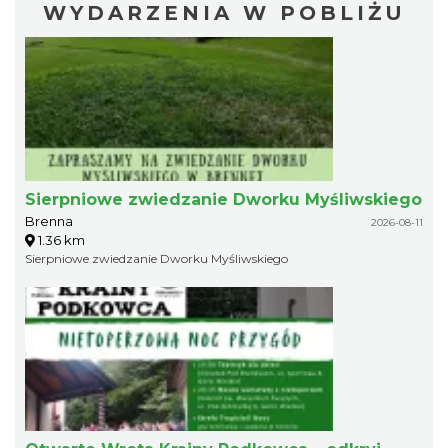
WYDARZENIA W POBLIŻU
Sierpniowe zwiedzanie Dworku Myśliwskiego
Brenna
2026-08-11
1.36 km
Sierpniowe zwiedzanie Dworku Myśliwskiego